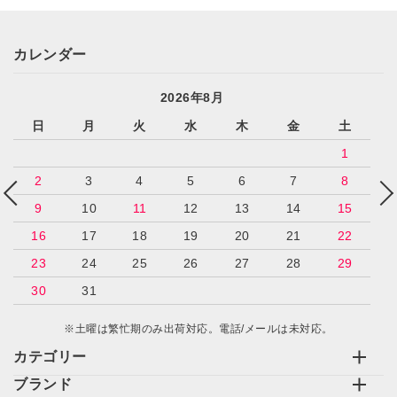
カレンダー
2026年8月
日
月
火
水
木
金
土
1
2
3
4
5
6
7
8
9
10
11
12
13
14
15
16
17
18
19
20
21
22
23
24
25
26
27
28
29
30
31
※土曜は繁忙期のみ出荷対応。電話/メールは未対応。
カテゴリー
ブランド