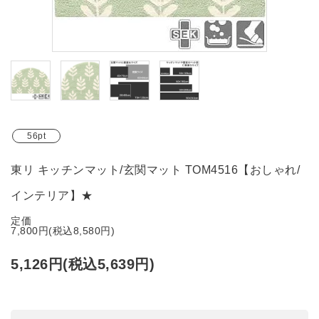
ブランド
ガイドライン
56pt
東リ キッチンマット/玄関マット TOM4516【おしゃれ/
インテリア】★
定価
7,800円(税込8,580円)
5,126円(税込5,639円)