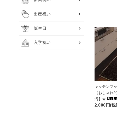
出産祝い
誕生日
入学祝い
キッチンマッ
【おしゃれ/
汚】★
2,000円(税