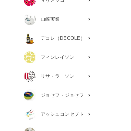
マリメッコ
山崎実業
デコレ（DECOLE）
フィンレイソン
リサ・ラーソン
ジョセフ・ジョセフ
アッシュコンセプト