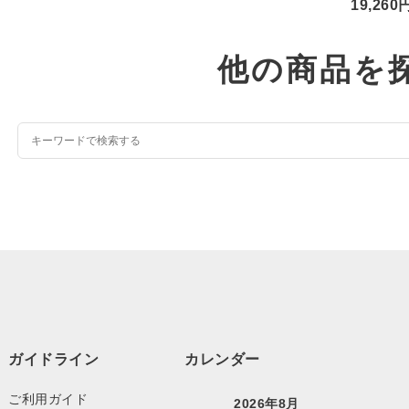
19,260
他の商品を
ガイドライン
カレンダー
ご利用ガイド
2026年8月