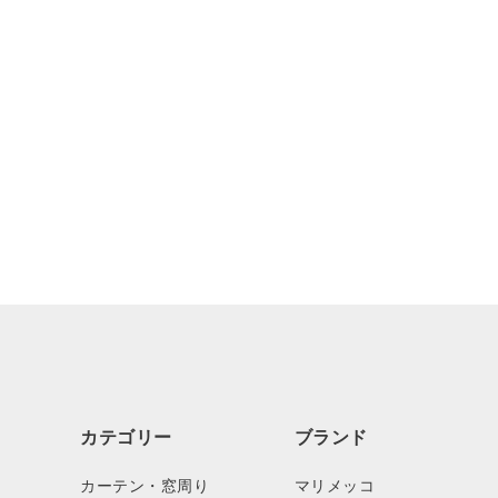
カテゴリー
ブランド
カーテン・窓周り
マリメッコ