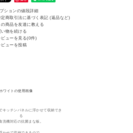
プションの値段詳細
定商取引法に基づく表記 (返品など)
の商品を友達に教える
い物を続ける
ビューを見る(0件)
ビューを投稿
でキッチンパネルに浮かせて収納でき
る
食洗機対応の抗菌まな板。
浮かせて収納できるので、