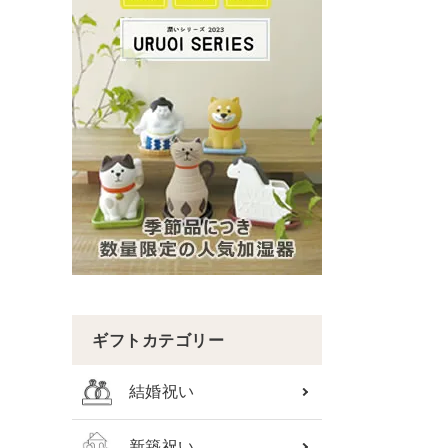
ギフトカテゴリー
結婚祝い
新築祝い