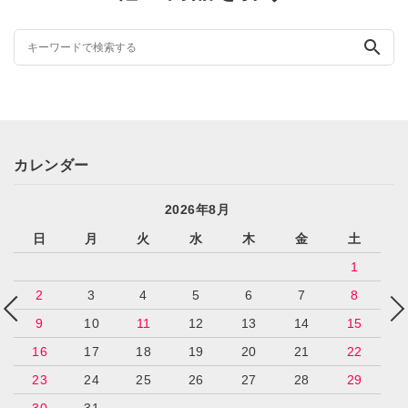
search
カレンダー
2026年8月
日
月
火
水
木
金
土
1
2
3
4
5
6
7
8
9
10
11
12
13
14
15
16
17
18
19
20
21
22
23
24
25
26
27
28
29