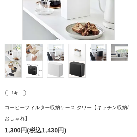
ブランド
ガイドライン
14pt
コーヒーフィルター収納ケース タワー【キッチン収納/
おしゃれ】
1,300円(税込1,430円)