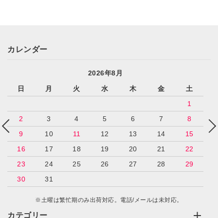
カレンダー
2026年8月
日
月
火
水
木
金
土
1
2
3
4
5
6
7
8
9
10
11
12
13
14
15
16
17
18
19
20
21
22
23
24
25
26
27
28
29
30
31
※土曜は繁忙期のみ出荷対応。電話/メールは未対応。
カテゴリー