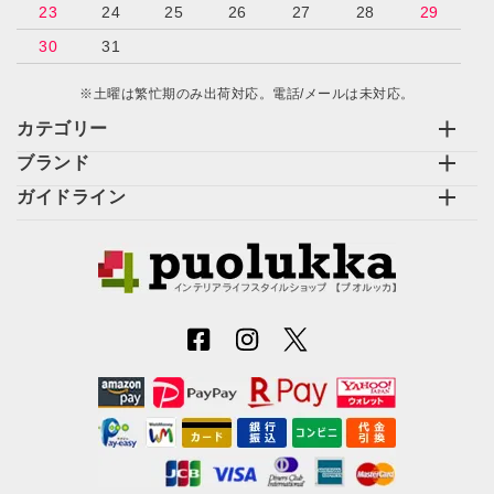
23
24
25
26
27
28
29
30
31
※土曜は繁忙期のみ出荷対応。電話/メールは未対応。
カテゴリー
ブランド
ガイドライン