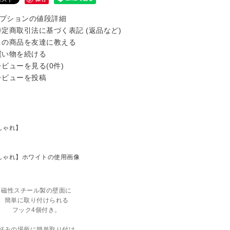
プションの値段詳細
定商取引法に基づく表記 (返品など)
の商品を友達に教える
い物を続ける
ビューを見る(0件)
ビューを投稿
磁性スチール製の壁面に
簡単に取り付けられる
フック4個付き。
好みの場所に簡単取り付け。