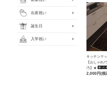
出産祝い
誕生日
入学祝い
キッチンマッ
【おしゃれ/
汚】★
2,000円(税