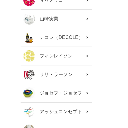
マリメッコ
山崎実業
デコレ（DECOLE）
フィンレイソン
リサ・ラーソン
ジョセフ・ジョセフ
アッシュコンセプト