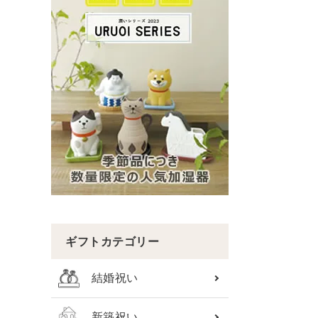
ギフトカテゴリー
結婚祝い
新築祝い