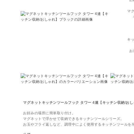
マ
キ
お
マグネットキッチンツールフック タワー 4連【キッチン収納/おし
お好みの場所に簡単取り付け。
マグネットで浮かせて収納できるキッチンツールシリーズ。
お玉やフライ返しなど、調理中によく使用するキッチンツールを