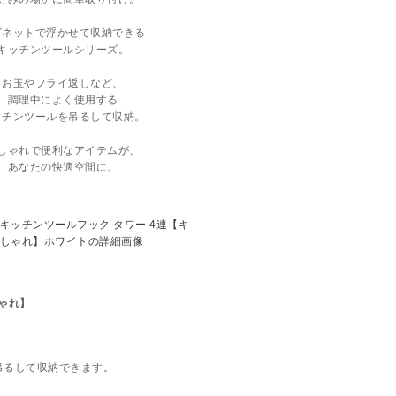
グネットで浮かせて収納できる
キッチンツールシリーズ。
お玉やフライ返しなど、
調理中によく使用する
ッチンツールを吊るして収納。
しゃれで便利なアイテムが、
あなたの快適空間に。
ゃれ】
吊るして収納できます。