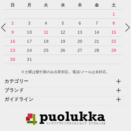
日
月
火
水
木
金
土
1
2
3
4
5
6
7
8
9
10
11
12
13
14
15
16
17
18
19
20
21
22
23
24
25
26
27
28
29
30
31
※土曜は繁忙期のみ出荷対応。電話/メールは未対応。
カテゴリー
ブランド
ガイドライン