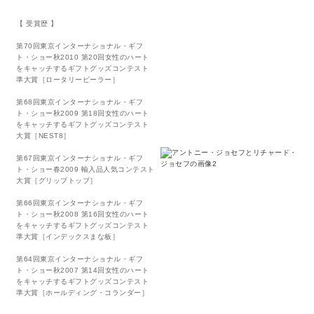
【 受賞歴 】
第70回東京インターナショナル・ギフ
ト・ショー秋2010 第20回女性のハート
をキャッチするギフトグッズコンテスト
準大賞［ロータリーピーラー］
第68回東京インターナショナル・ギフ
ト・ショー秋2009 第18回女性のハート
をキャッチするギフトグッズコンテスト
大賞［NEST8］
第67回東京インターナショナル・ギフ
ト・ショー春2009 輸入品人気コンテスト
大賞［グリップトップ］
第66回東京インターナショナル・ギフ
ト・ショー秋2008 第16回女性のハート
をキャッチするギフトグッズコンテスト
準大賞［インデックスまな板］
第64回東京インターナショナル・ギフ
ト・ショー秋2007 第14回女性のハート
をキャッチするギフトグッズコンテスト
準大賞［ホールディング・コランダー］