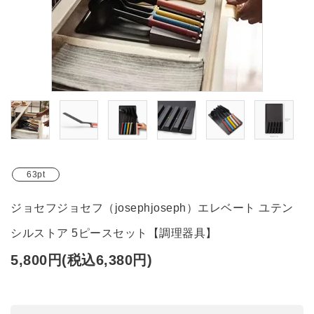
ブランド
ガイドライン
63pt
ジョセフジョセフ（josephjoseph）エレベート ユテン
シルストア 5ピースセット【調理器具】
5,800円(税込6,380円)