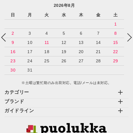
2026年8月
日
月
火
水
木
金
土
1
2
3
4
5
6
7
8
9
10
11
12
13
14
15
16
17
18
19
20
21
22
23
24
25
26
27
28
29
30
31
※土曜は繁忙期のみ出荷対応。電話/メールは未対応。
カテゴリー
ブランド
ガイドライン