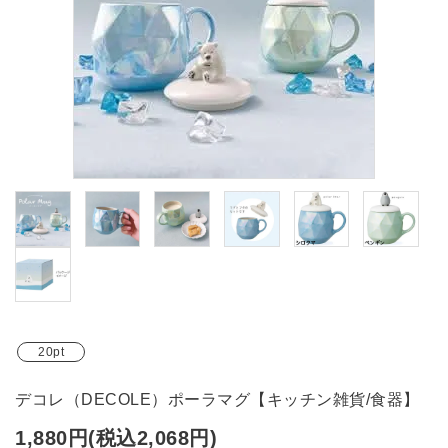
ブランド
ガイドライン
20pt
デコレ（DECOLE）ポーラマグ【キッチン雑貨/食器】
1,880円(税込2,068円)