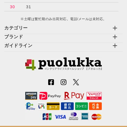
30
31
※土曜は繁忙期のみ出荷対応。電話/メールは未対応。
カテゴリー
ブランド
ガイドライン