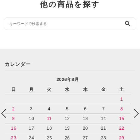
他の商品を探す
search
カレンダー
2026年8月
日
月
火
水
木
金
土
1
2
3
4
5
6
7
8
9
10
11
12
13
14
15
16
17
18
19
20
21
22
23
24
25
26
27
28
29