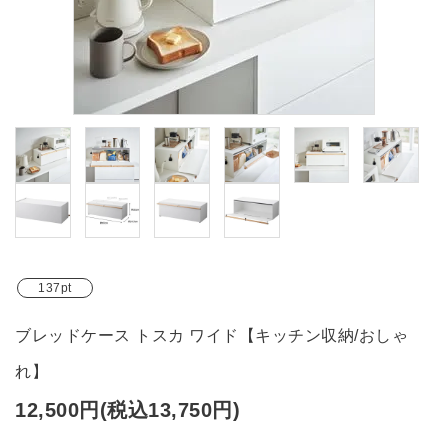
ブランド
ガイドライン
137pt
ブレッドケース トスカ ワイド【キッチン収納/おしゃ
れ】
12,500円(税込13,750円)