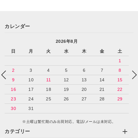
カレンダー
2026年8月
日
月
火
水
木
金
土
1
2
3
4
5
6
7
8
9
10
11
12
13
14
15
16
17
18
19
20
21
22
23
24
25
26
27
28
29
30
31
※土曜は繁忙期のみ出荷対応。電話/メールは未対応。
カテゴリー