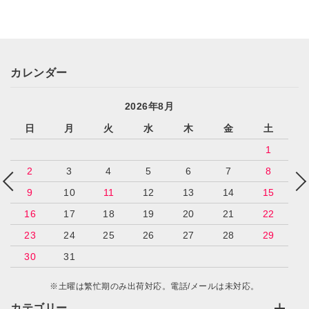
カレンダー
2026年8月
日
月
火
水
木
金
土
1
2
3
4
5
6
7
8
9
10
11
12
13
14
15
16
17
18
19
20
21
22
23
24
25
26
27
28
29
30
31
※土曜は繁忙期のみ出荷対応。電話/メールは未対応。
カテゴリー