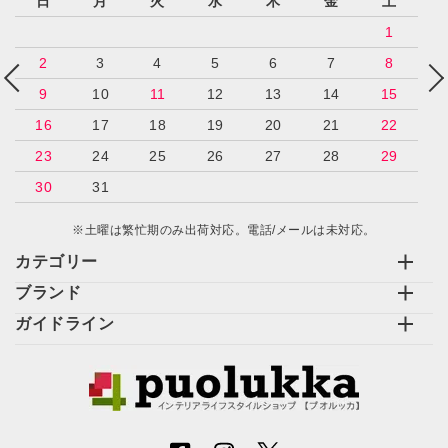
日
月
火
水
木
金
土
1
2
3
4
5
6
7
8
9
10
11
12
13
14
15
16
17
18
19
20
21
22
23
24
25
26
27
28
29
30
31
※土曜は繁忙期のみ出荷対応。電話/メールは未対応。
カテゴリー
ブランド
ガイドライン