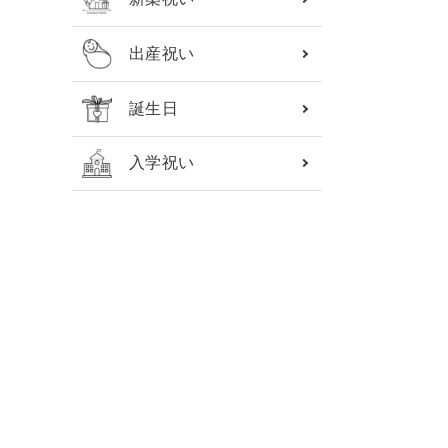
出産祝い
誕生日
入学祝い