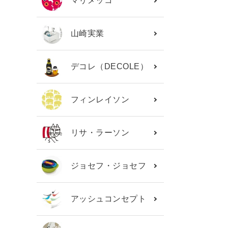
マリメッコ
山崎実業
デコレ（DECOLE）
フィンレイソン
リサ・ラーソン
ジョセフ・ジョセフ
アッシュコンセプト