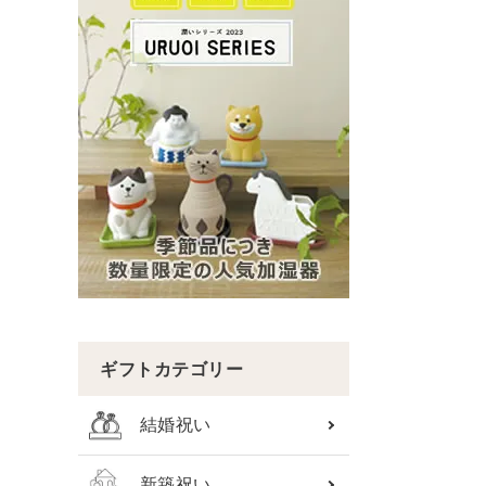
ギフトカテゴリー
結婚祝い
新築祝い