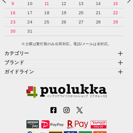
9
10
11
12
13
14
15
16
17
18
19
20
21
22
23
24
25
26
27
28
29
30
31
※土曜は繁忙期のみ出荷対応。電話/メールは未対応。
カテゴリー
ブランド
ガイドライン