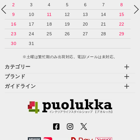
2
3
4
5
6
7
8
9
10
11
12
13
14
15
16
17
18
19
20
21
22
23
24
25
26
27
28
29
30
31
※土曜は繁忙期のみ出荷対応。電話/メールは未対応。
カテゴリー
ブランド
ガイドライン