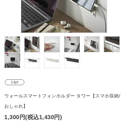
ブランド
ガイドライン
14pt
ウォールスマートフォンホルダー タワー【スマホ収納/
おしゃれ】
1,300円(税込1,430円)