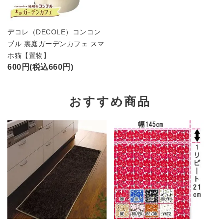
デコレ（DECOLE）コンコン
ブル 裏庭ガーデンカフェ スマ
ホ猫【置物】
600円(税込660円)
おすすめ商品