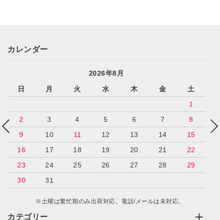
カレンダー
2026年8月
日
月
火
水
木
金
土
1
2
3
4
5
6
7
8
9
10
11
12
13
14
15
16
17
18
19
20
21
22
23
24
25
26
27
28
29
30
31
※土曜は繁忙期のみ出荷対応。電話/メールは未対応。
カテゴリー