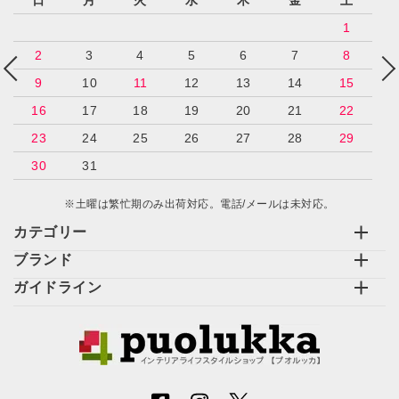
日
月
火
水
木
金
土
1
2
3
4
5
6
7
8
9
10
11
12
13
14
15
16
17
18
19
20
21
22
23
24
25
26
27
28
29
30
31
※土曜は繁忙期のみ出荷対応。電話/メールは未対応。
カテゴリー
ブランド
ガイドライン