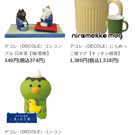
デコレ（DECOLE）コンコン
デコレ（DECOLE）にらめっ
ブル 日本茶【猫/置物】
こ猫マグ【キッチン雑貨】
340円(税込374円)
1,380円(税込1,518円)
デコレ（DECOLE）コンコン