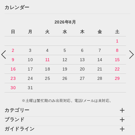
カレンダー
2026年8月
日
月
火
水
木
金
土
1
2
3
4
5
6
7
8
9
10
11
12
13
14
15
16
17
18
19
20
21
22
23
24
25
26
27
28
29
30
31
※土曜は繁忙期のみ出荷対応。電話/メールは未対応。
カテゴリー
ブランド
ガイドライン