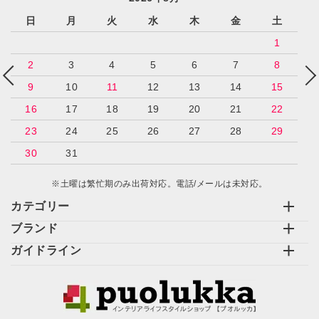
日
月
火
水
木
金
土
1
2
3
4
5
6
7
8
9
10
11
12
13
14
15
16
17
18
19
20
21
22
23
24
25
26
27
28
29
30
31
※土曜は繁忙期のみ出荷対応。電話/メールは未対応。
カテゴリー
ブランド
ガイドライン