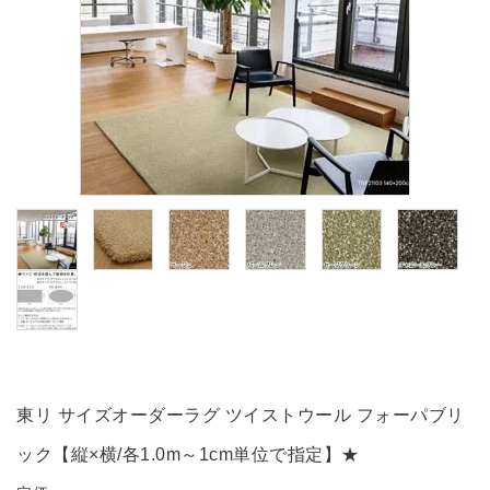
ブランド
ガイドライン
東リ サイズオーダーラグ ツイストウール フォーパブリ
ック【縦×横/各1.0m～1cm単位で指定】★