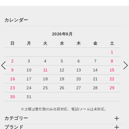
カレンダー
2026年8月
日
月
火
水
木
金
土
1
2
3
4
5
6
7
8
9
10
11
12
13
14
15
16
17
18
19
20
21
22
23
24
25
26
27
28
29
30
31
※土曜は繁忙期のみ出荷対応。電話/メールは未対応。
カテゴリー
ブランド