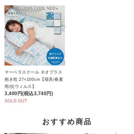
マーベラスクール ネオプラス
抱き枕 27×100cm【寝具/春夏
用/抗ウィルス】
3,400円(税込3,740円)
SOLD OUT
おすすめ商品