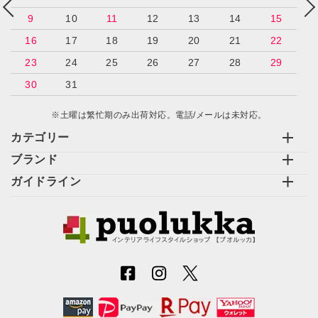
9
10
11
12
13
14
15
16
17
18
19
20
21
22
23
24
25
26
27
28
29
30
31
※土曜は繁忙期のみ出荷対応。電話/メールは未対応。
カテゴリー
ブランド
ガイドライン