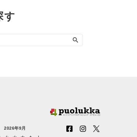
探す
search
2026年9月