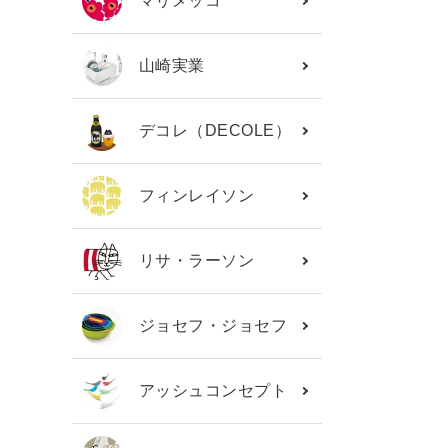
マリメッコ
山崎実業
デコレ（DECOLE）
フィンレイソン
リサ・ラーソン
ジョセフ・ジョセフ
アッシュコンセプト