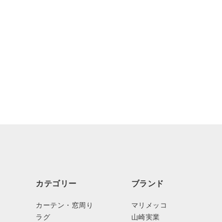
カテゴリー
ブランド
カーテン・窓周り
マリメッコ
ラグ
山崎実業