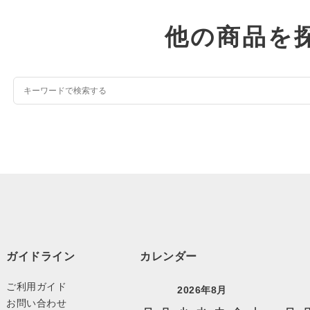
他の商品を
ガイドライン
カレンダー
ご利用ガイド
2026年8月
お問い合わせ