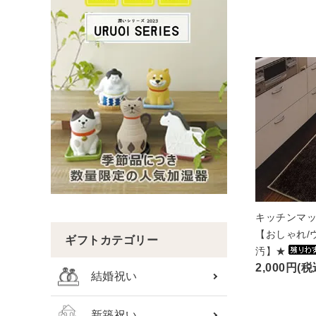
キッチンマッ
【おしゃれ/
ギフトカテゴリー
汚】★
2,000円(税
結婚祝い
新築祝い