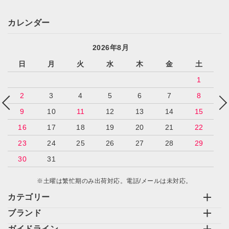
カレンダー
2026年8月
日
月
火
水
木
金
土
1
2
3
4
5
6
7
8
9
10
11
12
13
14
15
16
17
18
19
20
21
22
23
24
25
26
27
28
29
30
31
※土曜は繁忙期のみ出荷対応。電話/メールは未対応。
カテゴリー
ブランド
ガイドライン