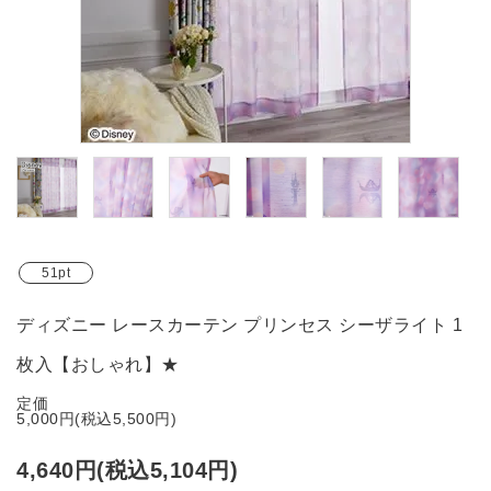
ブランド
ガイドライン
51pt
ディズニー レースカーテン プリンセス シーザライト 1
枚入【おしゃれ】★
定価
5,000円(税込5,500円)
4,640円(税込5,104円)