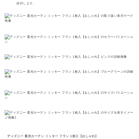
維持します。
ディズニー 遮光カーテン ミッキー フラン 1枚入【おしゃれ】