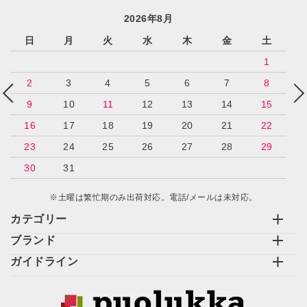
2026年8月
日
月
火
水
木
金
土
1
2
3
4
5
6
7
8
9
10
11
12
13
14
15
16
17
18
19
20
21
22
23
24
25
26
27
28
29
30
31
※土曜は繁忙期のみ出荷対応。電話/メールは未対応。
カテゴリー
ブランド
ガイドライン