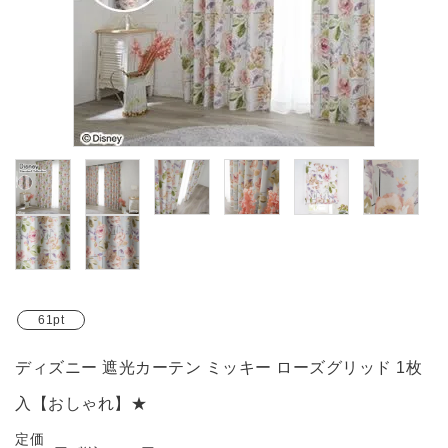
ブランド
ガイドライン
61pt
ディズニー 遮光カーテン ミッキー ローズグリッド 1枚
入【おしゃれ】★
定価