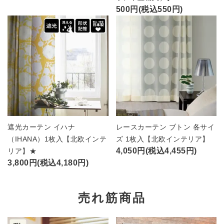
500円(税込550円)
遮光カーテン イハナ
レースカーテン ブトン 各サイ
（IHANA）1枚入【北欧インテ
ズ 1枚入【北欧インテリア】
4,050円(税込4,455円)
リア】★
3,800円(税込4,180円)
売れ筋商品