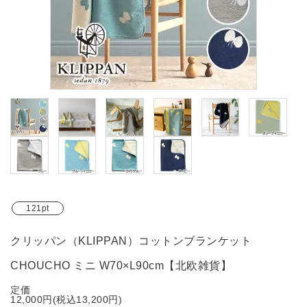
ブランド
ガイドライン
121pt
クリッパン（KLIPPAN）コットンブランケット
CHOUCHO ミニ W70×L90cm【北欧雑貨】
定価
12,000円(税込13,200円)