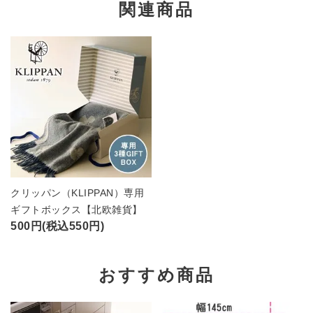
関連商品
クリッパン（KLIPPAN）専用
ギフトボックス【北欧雑貨】
500円(税込550円)
おすすめ商品