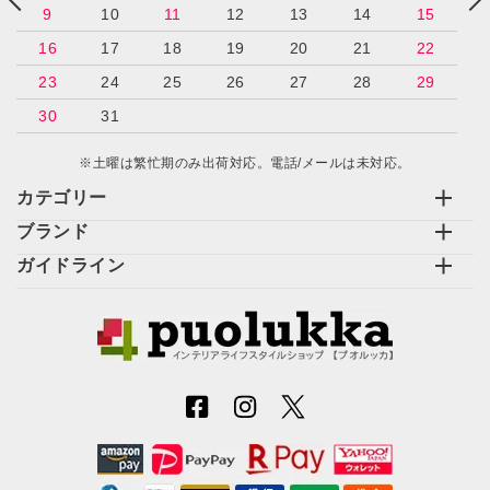
9
10
11
12
13
14
15
16
17
18
19
20
21
22
23
24
25
26
27
28
29
30
31
※土曜は繁忙期のみ出荷対応。電話/メールは未対応。
カテゴリー
ブランド
ガイドライン