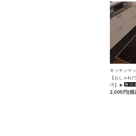
キッチンマッ
【おしゃれ/
汚】★
2,000円(税