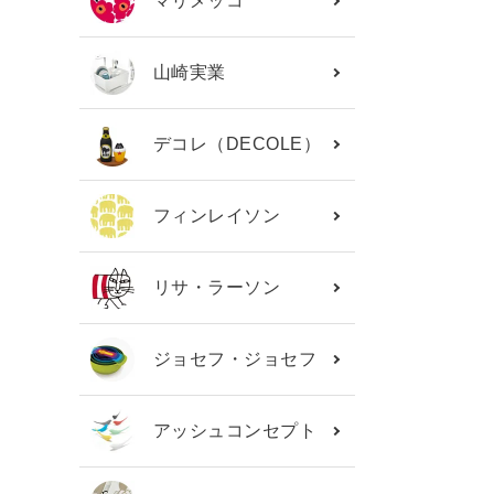
マリメッコ
山崎実業
デコレ（DECOLE）
フィンレイソン
リサ・ラーソン
ジョセフ・ジョセフ
アッシュコンセプト