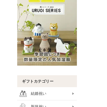
ギフトカテゴリー
結婚祝い
新築祝い