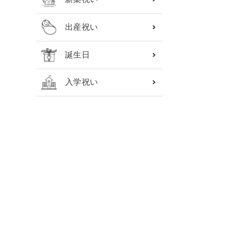
出産祝い
誕生日
入学祝い