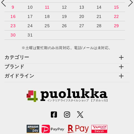
9
10
11
12
13
14
15
16
17
18
19
20
21
22
23
24
25
26
27
28
29
30
31
※土曜は繁忙期のみ出荷対応。電話/メールは未対応。
カテゴリー
ブランド
ガイドライン