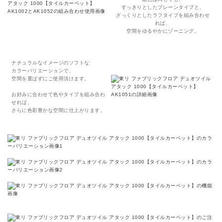
すっきりとしたプレーンタイプと、
ざっくりとしたラフタイプを組み合わせ
れば、
空間をゆるやかにゾーニング。
ナチュラルなイメージのソフトな
カラーバリエーションで、
空間を選ばずにご使用頂けます。
お好みに合わせて色やタイプを組み合わ
せれば、
さらに色彩豊かな空間に仕上がります。