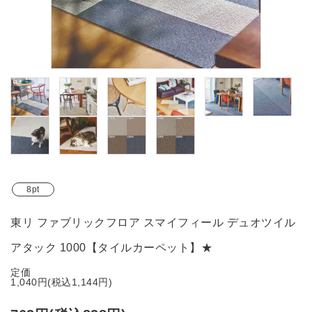
ブランド
ガイドライン
8pt
東リ ファブリックフロア スマイフィール デュオツイル
アタック 1000【タイルカーペット】★
定価
1,040円(税込1,144円)