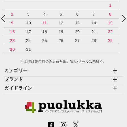
1
2
3
4
5
6
7
8
9
10
11
12
13
14
15
16
17
18
19
20
21
22
23
24
25
26
27
28
29
30
31
※土曜は繁忙期のみ出荷対応。電話/メールは未対応。
カテゴリー
ブランド
ガイドライン