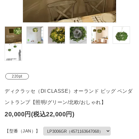
ブランド
ガイドライン
220pt
ディクラッセ（DI CLASSE）オーランド ビッグ ペンダ
ントランプ【照明/グリーン/北欧/おしゃれ】
20,000円(税込22,000円)
【型番（JAN）】