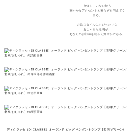
点灯していない時も
爽やかなアクセントと安らぎを与えてく
れる。
北欧スタイルにもぴったりな
おしゃれな照明が、
あなたのお部屋を明るく鮮やかに彩る。
ディクラッセ（DI CLASSE）オーランド ビッグ ペンダントランプ【照明/グリーン/