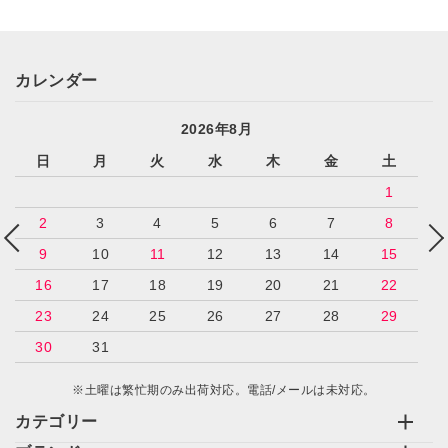
カレンダー
2026年8月
日
月
火
水
木
金
土
1
2
3
4
5
6
7
8
9
10
11
12
13
14
15
16
17
18
19
20
21
22
23
24
25
26
27
28
29
30
31
※土曜は繁忙期のみ出荷対応。電話/メールは未対応。
カテゴリー