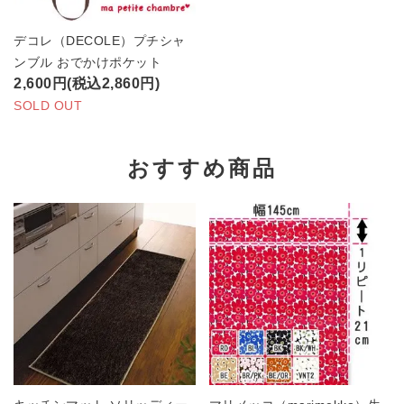
デコレ（DECOLE）プチシャ
ンブル おでかけポケット
2,600円(税込2,860円)
SOLD OUT
おすすめ商品