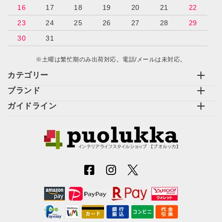
16
17
18
19
20
21
22
23
24
25
26
27
28
29
30
31
※土曜は繁忙期のみ出荷対応。電話/メールは未対応。
カテゴリー
ブランド
ガイドライン