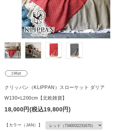
ブランド
ガイドライン
198pt
クリッパン（KLIPPAN）スローケット ダリア
W130×L200cm【北欧雑貨】
18,000円(税込19,800円)
【カラー（JAN）】