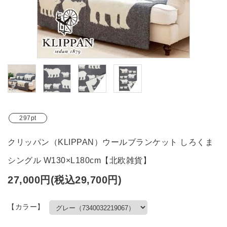
ブランド
ガイドライン
297pt
クリッパン（KLIPPAN）ウールブランケット しろくま
シングル W130×L180cm【北欧雑貨】
27,000円(税込29,700円)
【カラー】