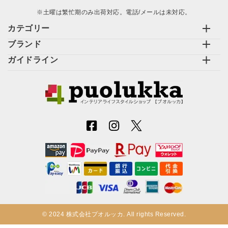
※土曜は繁忙期のみ出荷対応。電話/メールは未対応。
カテゴリー
ブランド
ガイドライン
© 2024 株式会社プオルッカ. All rights Reserved.