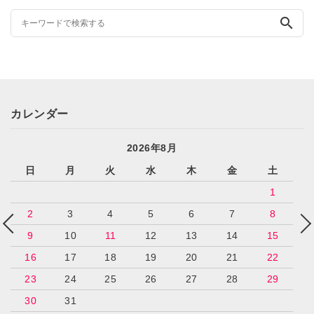
search
カレンダー
2026年8月
日
月
火
水
木
金
土
1
2
3
4
5
6
7
8
9
10
11
12
13
14
15
16
17
18
19
20
21
22
23
24
25
26
27
28
29
30
31