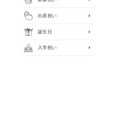
出産祝い
誕生日
入学祝い