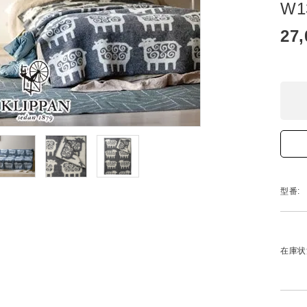
W1
27
型番:
在庫状