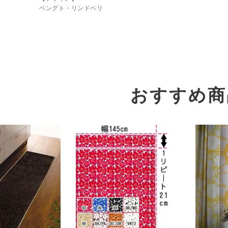
ベングト・リンドベリ
おすすめ商