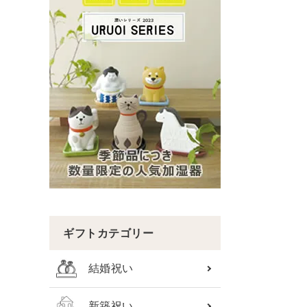
ギフトカテゴリー
結婚祝い
新築祝い