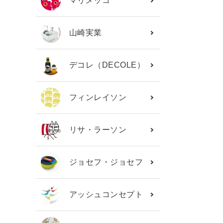
マリメッコ
山崎実業
デコレ（DECOLE）
フィンレイソン
リサ・ラーソン
ジョセフ・ジョセフ
アッシュコンセプト