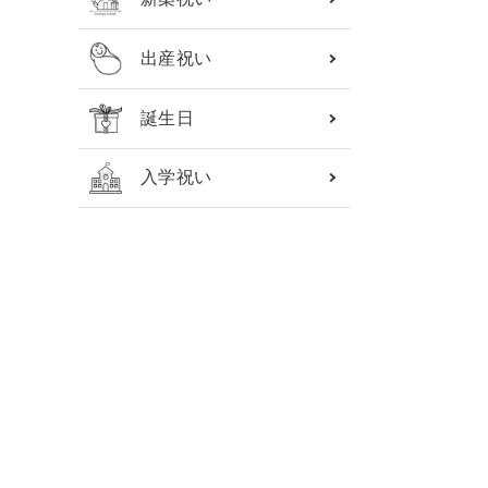
出産祝い
誕生日
入学祝い