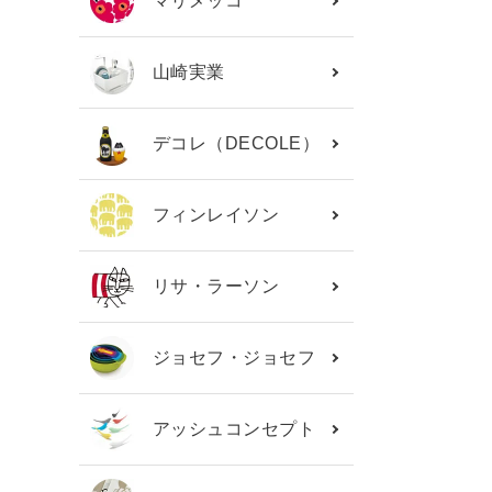
マリメッコ
山崎実業
デコレ（DECOLE）
フィンレイソン
リサ・ラーソン
ジョセフ・ジョセフ
アッシュコンセプト