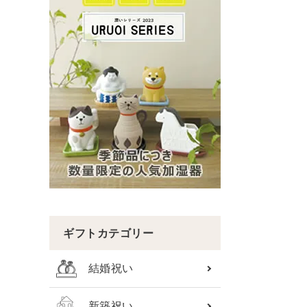
ギフトカテゴリー
結婚祝い
新築祝い