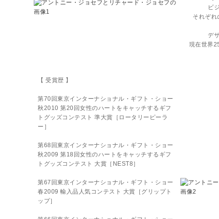
ビ
それぞれ
デ
現在世界2
【 受賞歴 】
第70回東京インターナショナル・ギフト・ショー
秋2010 第20回女性のハートをキャッチするギフ
トグッズコンテスト 準大賞［ロータリーピーラ
ー］
第68回東京インターナショナル・ギフト・ショー
秋2009 第18回女性のハートをキャッチするギフ
トグッズコンテスト 大賞［NEST8］
第67回東京インターナショナル・ギフト・ショー
春2009 輸入品人気コンテスト 大賞［グリップト
ップ］