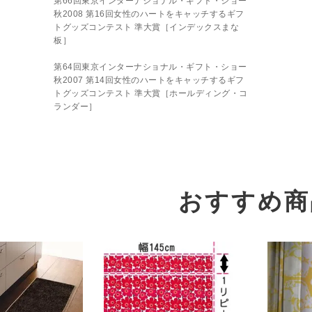
第66回東京インターナショナル・ギフト・ショー
秋2008 第16回女性のハートをキャッチするギフ
トグッズコンテスト 準大賞［インデックスまな
板］
第64回東京インターナショナル・ギフト・ショー
秋2007 第14回女性のハートをキャッチするギフ
トグッズコンテスト 準大賞［ホールディング・コ
ランダー］
おすすめ商