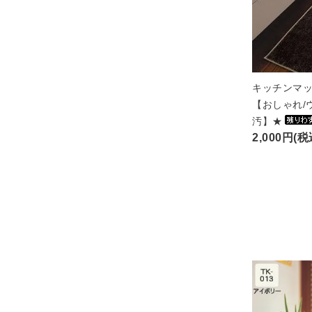
キッチンマッ
【おしゃれ/
汚】★
2,000円(税