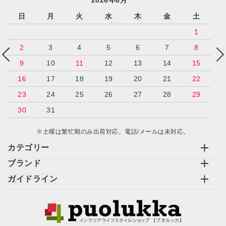
日
月
火
水
木
金
土
1
2
3
4
5
6
7
8
9
10
11
12
13
14
15
16
17
18
19
20
21
22
23
24
25
26
27
28
29
30
31
※土曜は繁忙期のみ出荷対応。電話/メールは未対応。
カテゴリー
ブランド
ガイドライン