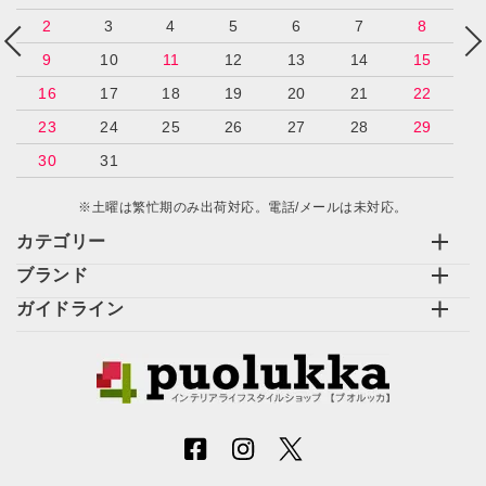
2
3
4
5
6
7
8
9
10
11
12
13
14
15
16
17
18
19
20
21
22
23
24
25
26
27
28
29
30
31
※土曜は繁忙期のみ出荷対応。電話/メールは未対応。
カテゴリー
ブランド
ガイドライン