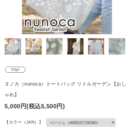
ブランド
ガイドライン
55pt
ヌノカ（nunoca）トートバッグ リトルガーデン【おし
ゃれ】
5,000円(税込5,500円)
【カラー（JAN）】