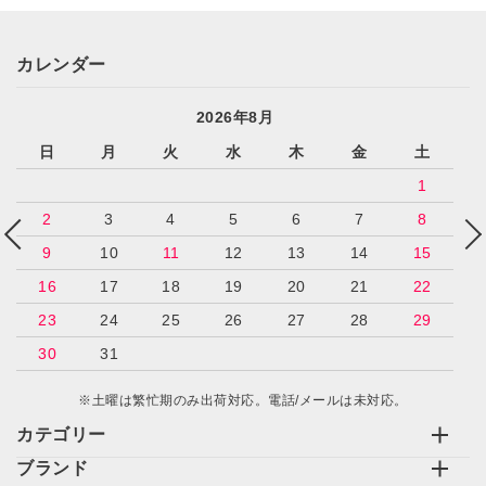
カレンダー
2026年8月
日
月
火
水
木
金
土
1
2
3
4
5
6
7
8
9
10
11
12
13
14
15
16
17
18
19
20
21
22
23
24
25
26
27
28
29
30
31
※土曜は繁忙期のみ出荷対応。電話/メールは未対応。
カテゴリー
ブランド