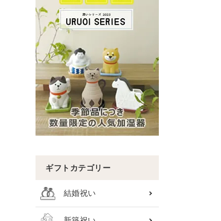
ギフトカテゴリー
結婚祝い
新築祝い