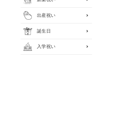
出産祝い
誕生日
入学祝い