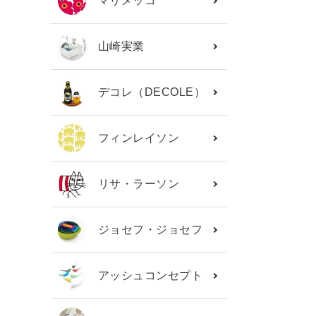
マリメッコ
山崎実業
デコレ（DECOLE）
フィンレイソン
リサ・ラーソン
ジョセフ・ジョセフ
アッシュコンセプト