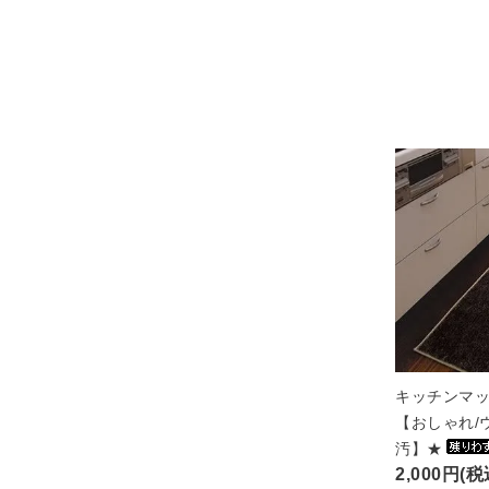
キッチンマッ
【おしゃれ/
汚】★
2,000円(税