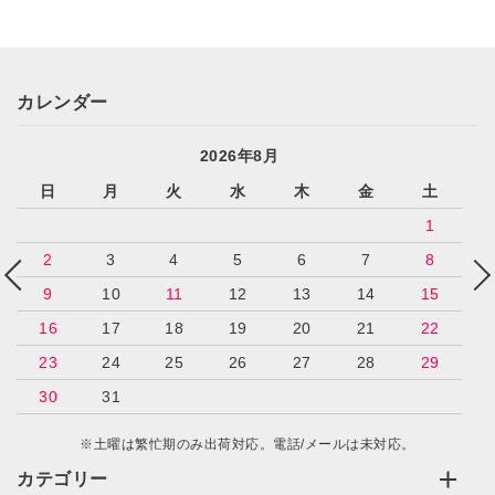
カレンダー
2026年8月
日
月
火
水
木
金
土
1
2
3
4
5
6
7
8
9
10
11
12
13
14
15
16
17
18
19
20
21
22
23
24
25
26
27
28
29
30
31
※土曜は繁忙期のみ出荷対応。電話/メールは未対応。
カテゴリー