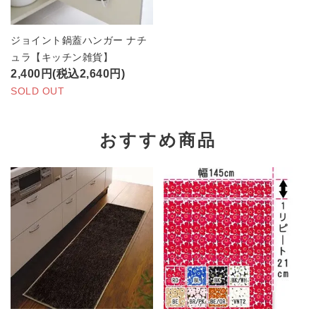
ジョイント鍋蓋ハンガー ナチ
ュラ【キッチン雑貨】
2,400円(税込2,640円)
SOLD OUT
おすすめ商品