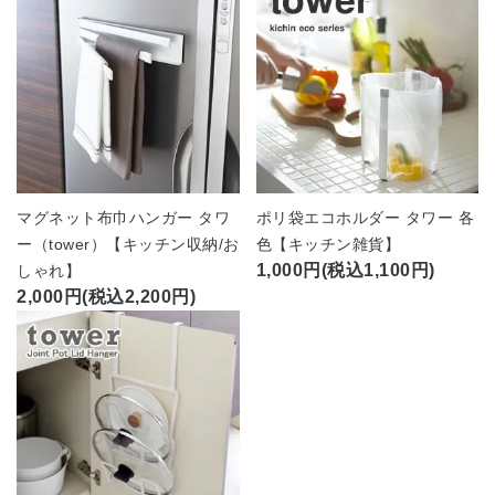
マグネット布巾ハンガー タワ
ポリ袋エコホルダー タワー 各
ー（tower）【キッチン収納/お
色【キッチン雑貨】
1,000円(税込1,100円)
しゃれ】
2,000円(税込2,200円)