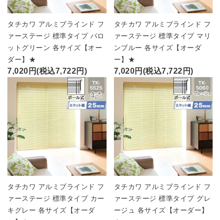
タチカワ アルミブラインド フ
タチカワ アルミブラインド フ
ァーステージ 標準タイプ パロ
ァーステージ 標準タイプ マリ
ットグリーン 各サイズ【オー
ンブルー 各サイズ【オーダ
ダー】★
ー】★
7,020円(税込7,722円)
7,020円(税込7,722円)
タチカワ アルミブラインド フ
タチカワ アルミブラインド フ
ァーステージ 標準タイプ カー
ァーステージ 標準タイプ グレ
キグレー 各サイズ【オーダ
ージュ 各サイズ【オーダー】