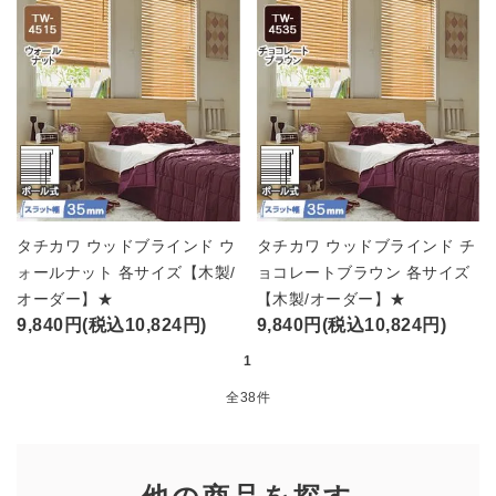
タチカワ ウッドブラインド ウ
タチカワ ウッドブラインド チ
ォールナット 各サイズ【木製/
ョコレートブラウン 各サイズ
オーダー】★
【木製/オーダー】★
9,840円(税込10,824円)
9,840円(税込10,824円)
1
全38件