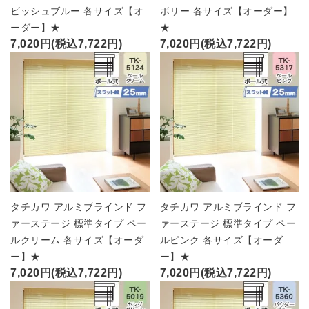
ビッシュブルー 各サイズ【オ
ボリー 各サイズ【オーダー】
ーダー】★
★
7,020円(税込7,722円)
7,020円(税込7,722円)
タチカワ アルミブラインド フ
タチカワ アルミブラインド フ
ァーステージ 標準タイプ ペー
ァーステージ 標準タイプ ペー
ルクリーム 各サイズ【オーダ
ルピンク 各サイズ【オーダ
ー】★
ー】★
7,020円(税込7,722円)
7,020円(税込7,722円)