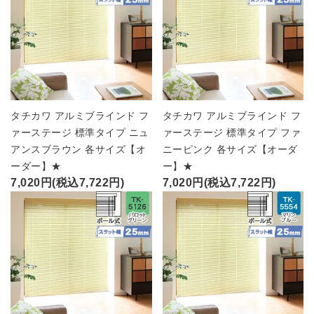
タチカワ アルミブラインド フ
タチカワ アルミブラインド フ
ァーステージ 標準タイプ ニュ
ァーステージ 標準タイプ ファ
アンスブラウン 各サイズ【オ
ニーピンク 各サイズ【オーダ
ーダー】★
ー】★
7,020円(税込7,722円)
7,020円(税込7,722円)