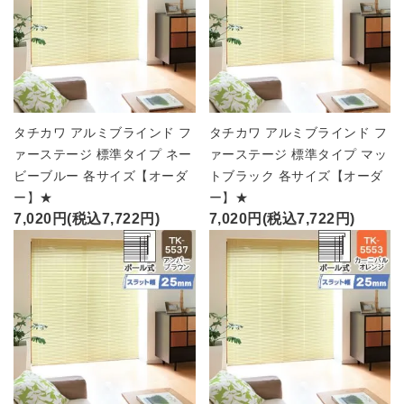
タチカワ アルミブラインド フ
タチカワ アルミブラインド フ
ァーステージ 標準タイプ ネー
ァーステージ 標準タイプ マッ
ビーブルー 各サイズ【オーダ
トブラック 各サイズ【オーダ
ー】★
ー】★
7,020円(税込7,722円)
7,020円(税込7,722円)