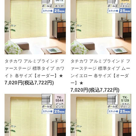
タチカワ アルミブラインド フ
タチカワ アルミブラインド フ
ァーステージ 標準タイプ ホワ
ァーステージ 標準タイプ ムー
イト 各サイズ【オーダー】★
ンイエロー 各サイズ【オーダ
7,020円(税込7,722円)
ー】★
7,020円(税込7,722円)