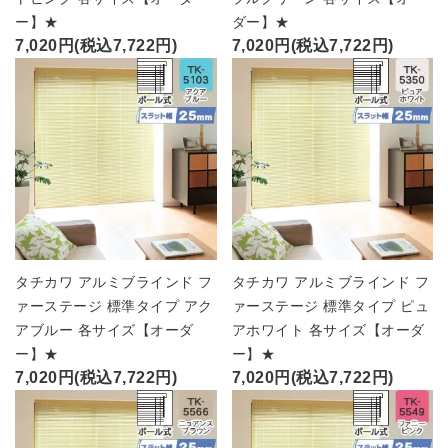
ー】★
ダー】★
7,020円(税込7,722円)
7,020円(税込7,722円)
タチカワ アルミブラインド フ
タチカワ アルミブラインド フ
ァーステージ 標準タイプ アク
ァーステージ 標準タイプ ピュ
アブルー 各サイズ【オーダ
アホワイト 各サイズ【オーダ
ー】★
ー】★
7,020円(税込7,722円)
7,020円(税込7,722円)