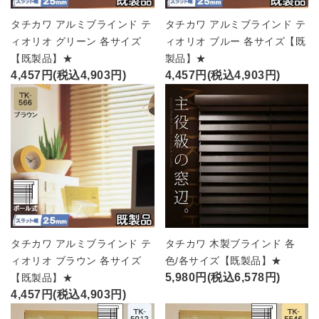
タチカワ アルミブラインド テ
タチカワ アルミブラインド テ
ィオリオ グリーン 各サイズ
ィオリオ ブルー 各サイズ【既
【既製品】★
製品】★
4,457円(税込4,903円)
4,457円(税込4,903円)
タチカワ アルミブラインド テ
タチカワ 木製ブラインド 各
ィオリオ ブラウン 各サイズ
色/各サイズ【既製品】★
5,980円(税込6,578円)
【既製品】★
4,457円(税込4,903円)