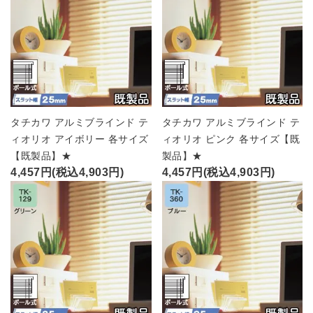
ブランド
ガイドライン
タチカワ アルミブラインド テ
タチカワ アルミブラインド テ
ィオリオ アイボリー 各サイズ
ィオリオ ピンク 各サイズ【既
【既製品】★
製品】★
4,457円(税込4,903円)
4,457円(税込4,903円)