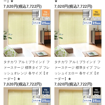
ー】★
★
7,020円(税込7,722円)
7,020円(税込7,722円)
タチカワ アルミブラインド フ
タチカワ アルミブラインド フ
ァーステージ 標準タイプ フレ
ァーステージ 標準タイプ フレ
ッシュオレンジ 各サイズ【オ
ッシュイエロー 各サイズ【オ
ーダー】★
ーダー】★
7,020円(税込7,722円)
7,020円(税込7,722円)