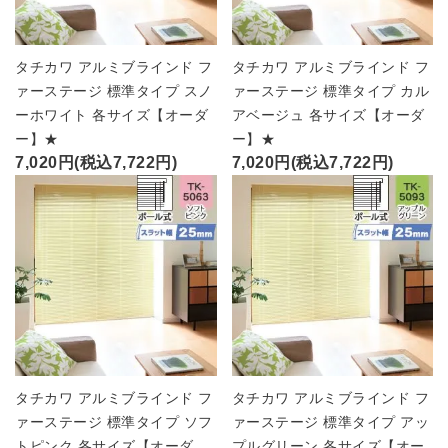
タチカワ アルミブラインド フ
タチカワ アルミブラインド フ
ァーステージ 標準タイプ スノ
ァーステージ 標準タイプ カル
ーホワイト 各サイズ【オーダ
アベージュ 各サイズ【オーダ
ー】★
ー】★
7,020円(税込7,722円)
7,020円(税込7,722円)
タチカワ アルミブラインド フ
タチカワ アルミブラインド フ
ァーステージ 標準タイプ ソフ
ァーステージ 標準タイプ アッ
トピンク 各サイズ【オーダ
プルグリーン 各サイズ【オー