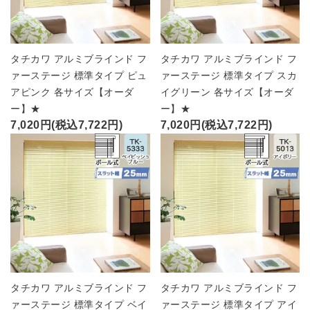
タチカワ アルミブラインド フ
タチカワ アルミブラインド フ
ァーステージ 標準タイプ ピュ
ァーステージ 標準タイプ スカ
アピンク 各サイズ【オーダ
イグリーン 各サイズ【オーダ
ー】★
ー】★
7,020円(税込7,722円)
7,020円(税込7,722円)
タチカワ アルミブラインド フ
タチカワ アルミブラインド フ
ァーステージ 標準タイプ ベイ
ァーステージ 標準タイプ アイ