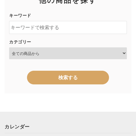
他の商品を探す
キーワード
カテゴリー
検索する
キーワード
カレンダー