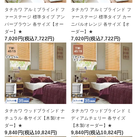
タチカワ アルミブラインド フ
タチカワ アルミブラインド フ
ァーステージ 標準タイプ アン
ァーステージ 標準タイプ カー
バーブラウン 各サイズ【オー
ニバルオレンジ 各サイズ【オ
ダー】★
ーダー】★
7,020円(税込7,722円)
7,020円(税込7,722円)
タチカワ ウッドブラインド ナ
タチカワ ウッドブラインド ミ
チュラル 各サイズ【木製/オー
ディアムチェリー 各サイズ
ダー】★
【木製/オーダー】★
9,840円(税込10,824円)
9,840円(税込10,824円)