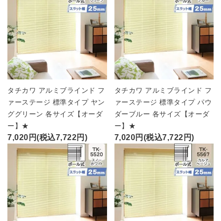
タチカワ アルミブラインド フ
タチカワ アルミブラインド フ
ァーステージ 標準タイプ ヤン
ァーステージ 標準タイプ パウ
ググリーン 各サイズ【オーダ
ダーブルー 各サイズ【オーダ
ー】★
ー】★
7,020円(税込7,722円)
7,020円(税込7,722円)