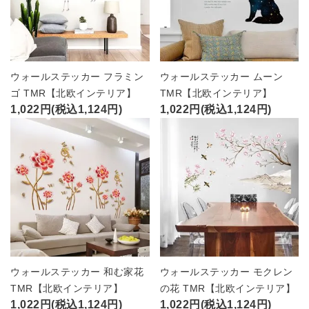
ウォールステッカー フラミン
ウォールステッカー ムーン
ゴ TMR【北欧インテリア】
TMR【北欧インテリア】
1,022円(税込1,124円)
1,022円(税込1,124円)
ウォールステッカー 和む家花
ウォールステッカー モクレン
TMR【北欧インテリア】
の花 TMR【北欧インテリア】
1,022円(税込1,124円)
1,022円(税込1,124円)