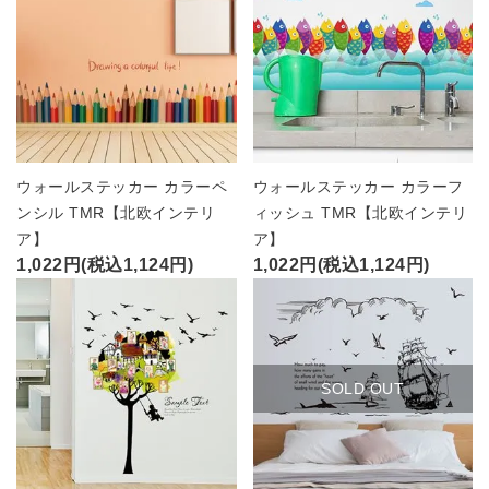
ウォールステッカー カラーペ
ウォールステッカー カラーフ
ンシル TMR【北欧インテリ
ィッシュ TMR【北欧インテリ
ア】
ア】
1,022円(税込1,124円)
1,022円(税込1,124円)
SOLD OUT