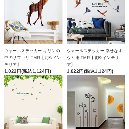
ウォールステッカー キリンの
ウォールステッカー 幸せなオ
中のサファリ TMR【北欧イン
ウム達 TMR【北欧インテリ
テリア】
ア】
1,022円(税込1,124円)
1,022円(税込1,124円)