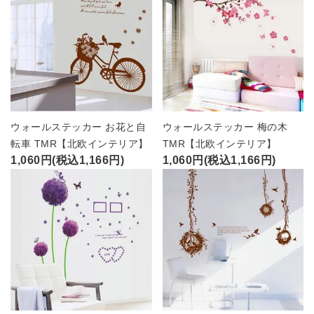
ウォールステッカー お花と自
ウォールステッカー 梅の木
転車 TMR【北欧インテリア】
TMR【北欧インテリア】
1,060円(税込1,166円)
1,060円(税込1,166円)