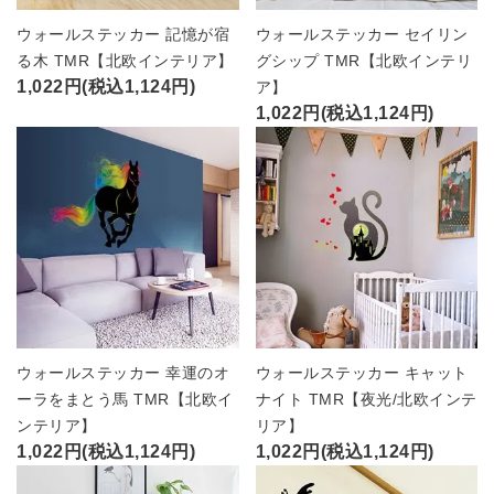
ウォールステッカー 記憶が宿
ウォールステッカー セイリン
る木 TMR【北欧インテリア】
グシップ TMR【北欧インテリ
1,022円(税込1,124円)
ア】
1,022円(税込1,124円)
ウォールステッカー 幸運のオ
ウォールステッカー キャット
ーラをまとう馬 TMR【北欧イ
ナイト TMR【夜光/北欧インテ
ンテリア】
リア】
1,022円(税込1,124円)
1,022円(税込1,124円)