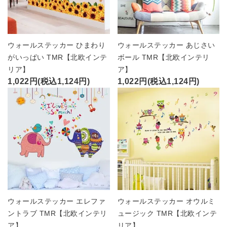
ウォールステッカー ひまわり
ウォールステッカー あじさい
がいっぱい TMR【北欧インテ
ボール TMR【北欧インテリ
リア】
ア】
1,022円(税込1,124円)
1,022円(税込1,124円)
ウォールステッカー エレファ
ウォールステッカー オウルミ
ントラブ TMR【北欧インテリ
ュージック TMR【北欧インテ
ア】
リア】