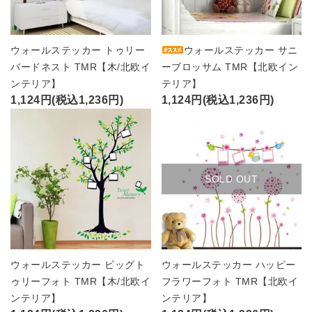
ウォールステッカー トゥリー
ウォールステッカー サニ
バードネスト TMR【木/北欧イ
ーブロッサム TMR【北欧イン
ンテリア】
テリア】
1,124円(税込1,236円)
1,124円(税込1,236円)
SOLD OUT
ウォールステッカー ビッグト
ウォールステッカー ハッピー
ゥリーフォト TMR【木/北欧イ
フラワーフォト TMR【北欧イ
ンテリア】
ンテリア】