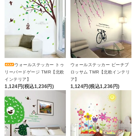
ウォールステッカー トゥ
ウォールステッカー ピーチブ
リーバードゲージ TMR【北欧
ロッサム TMR【北欧インテリ
インテリア】
ア】
1,124円(税込1,236円)
1,124円(税込1,236円)