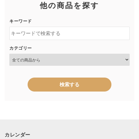
他の商品を探す
キーワード
カテゴリー
検索する
キーワード
カレンダー