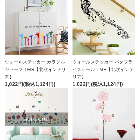
ウォールステッカー カラフル
ウォールステッカー バタフラ
ジラーフ TMR【北欧インテリ
イスケール TMR【北欧インテ
ア】
リア】
1,022円(税込1,124円)
1,022円(税込1,124円)
SOLD OUT