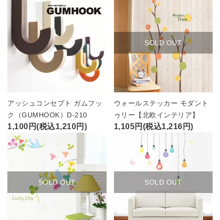
SOLD OUT
アッシュコンセプト ガムフッ
ウォールステッカー モダント
ク（GUMHOOK）D-210
ゥリー【北欧インテリア】
1,100円(税込1,210円)
1,105円(税込1,216円)
SOLD OUT
SOLD OUT