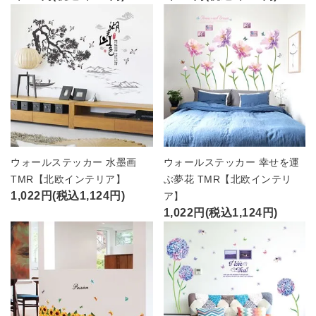
ウォールステッカー 水墨画
ウォールステッカー 幸せを運
TMR【北欧インテリア】
ぶ夢花 TMR【北欧インテリ
1,022円(税込1,124円)
ア】
1,022円(税込1,124円)