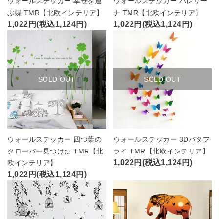
ウォールステッカー 幸せを運
ウォールステッカー バレリー
ぶ蝶 TMR【北欧インテリア】
ナ TMR【北欧インテリア】
1,022円(税込1,124円)
1,022円(税込1,124円)
SOLD OUT
SOLD OUT
ウォールステッカー 四つ葉の
ウォールステッカー 3Dバタフ
クローバー見つけた TMR【北
ライ TMR【北欧インテリア】
1,022円(税込1,124円)
欧インテリア】
1,022円(税込1,124円)