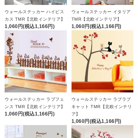
ウォールステッカー ハイビス
ウォールステッカー イタリア
カス TMR【北欧インテリア】
TMR【北欧インテリア】
1,060円(税込1,166円)
1,060円(税込1,166円)
ウォールステッカー ラブフェ
ウォールステッカー ラブラブ
ンス TMR【北欧インテリア】
キャット TMR【北欧インテリ
1,060円(税込1,166円)
ア】
1,060円(税込1,166円)