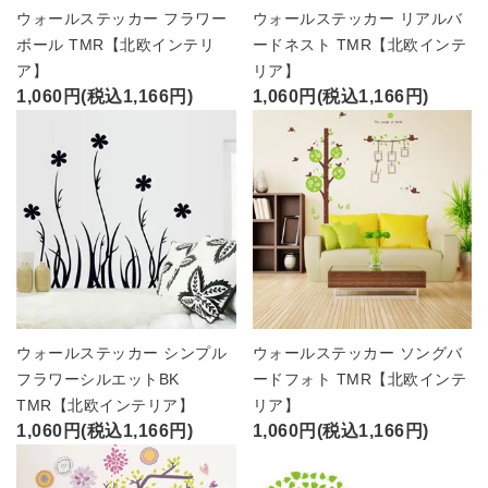
ウォールステッカー フラワー
ウォールステッカー リアルバ
ボール TMR【北欧インテリ
ードネスト TMR【北欧インテ
ア】
リア】
1,060円(税込1,166円)
1,060円(税込1,166円)
ウォールステッカー シンプル
ウォールステッカー ソングバ
フラワーシルエットBK
ードフォト TMR【北欧インテ
TMR【北欧インテリア】
リア】
1,060円(税込1,166円)
1,060円(税込1,166円)