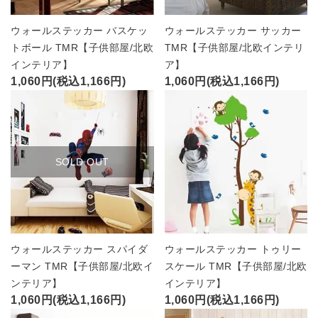
ウォールステッカー バスケッ
ウォールステッカー サッカー
トボール TMR【子供部屋/北欧
TMR【子供部屋/北欧インテリ
インテリア】
ア】
1,060円(税込1,166円)
1,060円(税込1,166円)
SOLD OUT
ウォールステッカー スパイダ
ウォールステッカー トゥリー
ーマン TMR【子供部屋/北欧イ
スケール TMR【子供部屋/北欧
ンテリア】
インテリア】
1,060円(税込1,166円)
1,060円(税込1,166円)