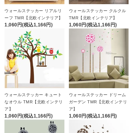
ウォールステッカー リアルリ
ウォールステッカー クルクル
ーフ TMR【北欧インテリア】
TMR【北欧インテリア】
1,060円(税込1,166円)
1,060円(税込1,166円)
ウォールステッカー キュート
ウォールステッカー ドリーム
なオウル TMR【北欧インテリ
ガーデン TMR【北欧インテリ
ア】
ア】
1,060円(税込1,166円)
1,060円(税込1,166円)