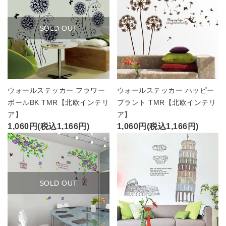
SOLD OUT
ウォールステッカー フラワー
ウォールステッカー ハッピー
ボールBK TMR【北欧インテリ
プラント TMR【北欧インテリ
ア】
ア】
1,060円(税込1,166円)
1,060円(税込1,166円)
SOLD OUT