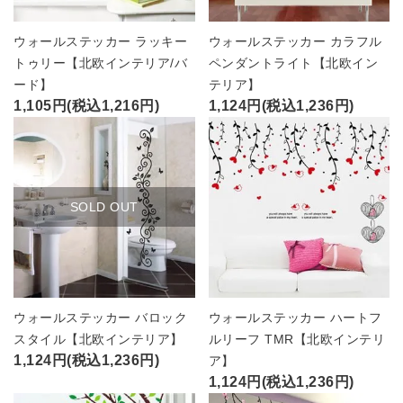
ウォールステッカー ラッキー
ウォールステッカー カラフル
トゥリー【北欧インテリア/バ
ペンダントライト【北欧イン
ード】
テリア】
1,105円(税込1,216円)
1,124円(税込1,236円)
SOLD OUT
ウォールステッカー バロック
ウォールステッカー ハートフ
スタイル【北欧インテリア】
ルリーフ TMR【北欧インテリ
1,124円(税込1,236円)
ア】
1,124円(税込1,236円)