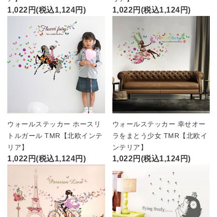
1,022円(税込1,124円)
1,022円(税込1,124円)
ウォールステッカー ホースリ
ウォールステッカー 幸せオー
トルガール TMR【北欧インテ
ラをまとう少女 TMR【北欧イ
リア】
ンテリア】
1,022円(税込1,124円)
1,022円(税込1,124円)