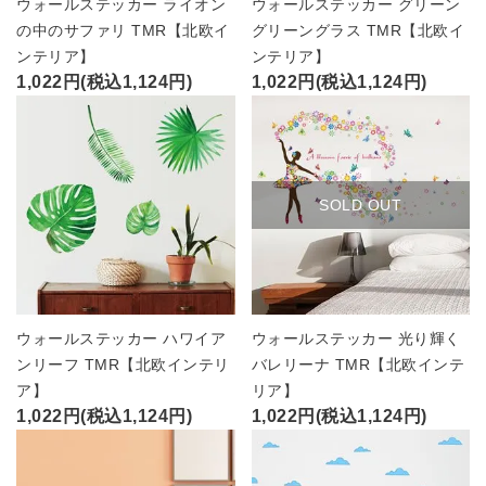
ウォールステッカー ライオン
ウォールステッカー グリーン
の中のサファリ TMR【北欧イ
グリーングラス TMR【北欧イ
ンテリア】
ンテリア】
1,022円(税込1,124円)
1,022円(税込1,124円)
SOLD OUT
ウォールステッカー ハワイア
ウォールステッカー 光り輝く
ンリーフ TMR【北欧インテリ
バレリーナ TMR【北欧インテ
ア】
リア】
1,022円(税込1,124円)
1,022円(税込1,124円)