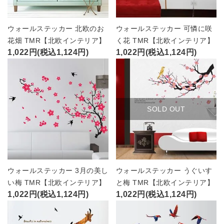
ウォールステッカー 北欧のお
ウォールステッカー 可憐に咲
花畑 TMR【北欧インテリア】
く花 TMR【北欧インテリア】
1,022円(税込1,124円)
1,022円(税込1,124円)
SOLD OUT
ウォールステッカー 3月の美し
ウォールステッカー うぐいす
い梅 TMR【北欧インテリア】
と梅 TMR【北欧インテリア】
1,022円(税込1,124円)
1,022円(税込1,124円)