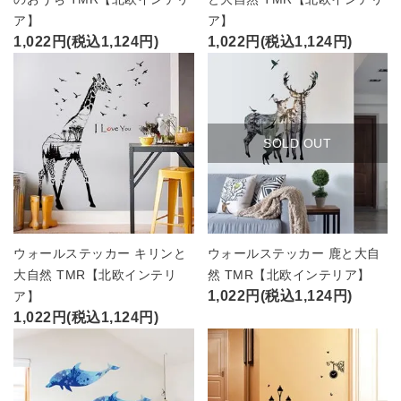
ア】
ア】
1,022円(税込1,124円)
1,022円(税込1,124円)
SOLD OUT
ウォールステッカー キリンと
ウォールステッカー 鹿と大自
大自然 TMR【北欧インテリ
然 TMR【北欧インテリア】
1,022円(税込1,124円)
ア】
1,022円(税込1,124円)