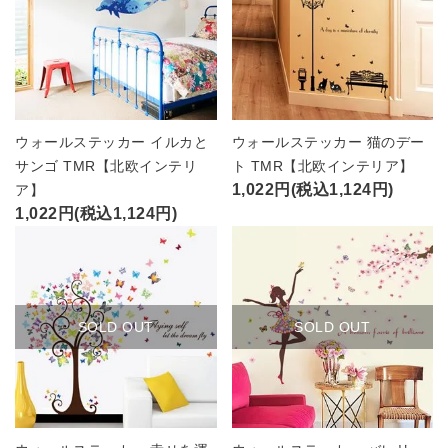
ウォールステッカー イルカと
ウォールステッカー 猫のデー
サンゴ TMR【北欧インテリ
ト TMR【北欧インテリア】
1,022円(税込1,124円)
ア】
1,022円(税込1,124円)
SOLD OUT
SOLD OUT