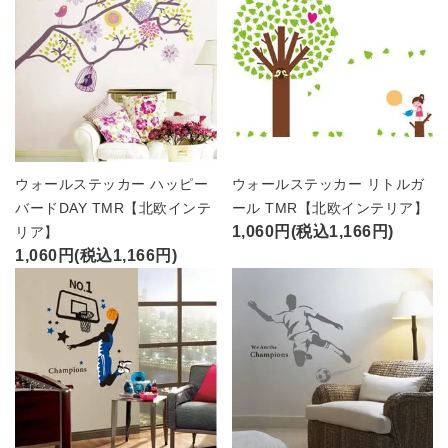
ウォールステッカー ハッピー
ウォールステッカー リトルガ
バードDAY TMR【北欧インテ
ール TMR【北欧インテリア】
1,060円(税込1,166円)
リア】
1,060円(税込1,166円)