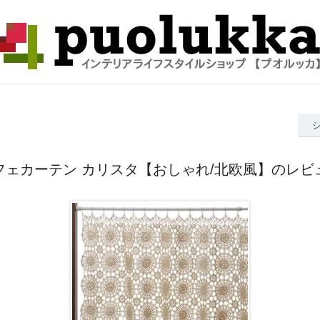
フェカーテン カリスタ【おしゃれ/北欧風】のレビ