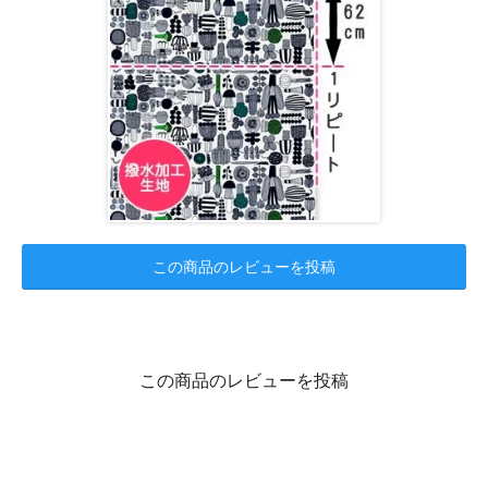
この商品のレビューを投稿
この商品のレビューを投稿