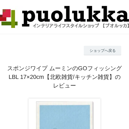
ショップへ戻る
スポンジワイプ ムーミンのGOフィッシング
LBL 17×20cm【北欧雑貨/キッチン雑貨】の
レビュー