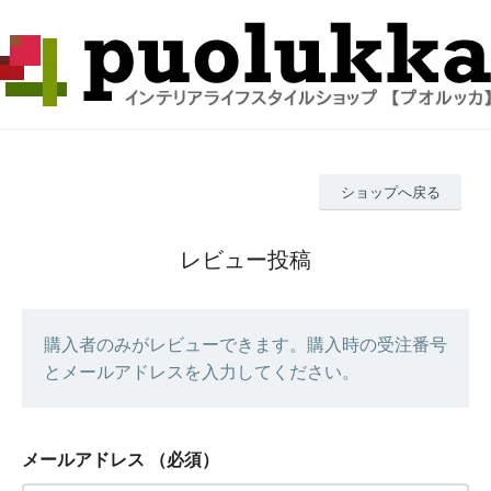
ショップへ戻る
レビュー投稿
購入者のみがレビューできます。購入時の受注番号
とメールアドレスを入力してください。
メールアドレス
（必須）