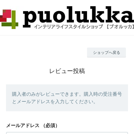
ショップへ戻る
レビュー投稿
購入者のみがレビューできます。購入時の受注番号
とメールアドレスを入力してください。
メールアドレス
（必須）