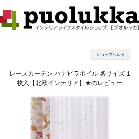
ショップへ戻る
レースカーテン ハナビラボイル 各サイズ 1
枚入【北欧インテリア】★のレビュー