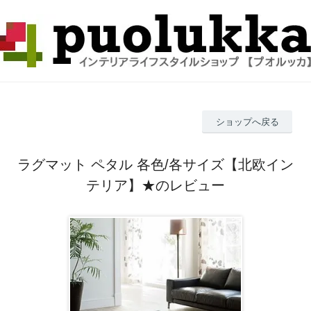
ショップへ戻る
ラグマット ペタル 各色/各サイズ【北欧イン
テリア】★のレビュー