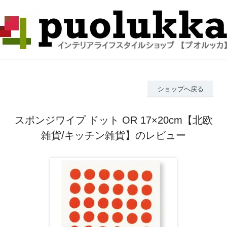
ショップへ戻る
スポンジワイプ ドット OR 17×20cm【北欧
雑貨/キッチン雑貨】のレビュー