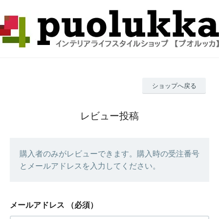
ショップへ戻る
レビュー投稿
購入者のみがレビューできます。購入時の受注番号
とメールアドレスを入力してください。
メールアドレス
（必須）