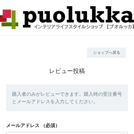
ショップへ戻る
レビュー投稿
購入者のみがレビューできます。購入時の受注番号
とメールアドレスを入力してください。
メールアドレス
（必須）